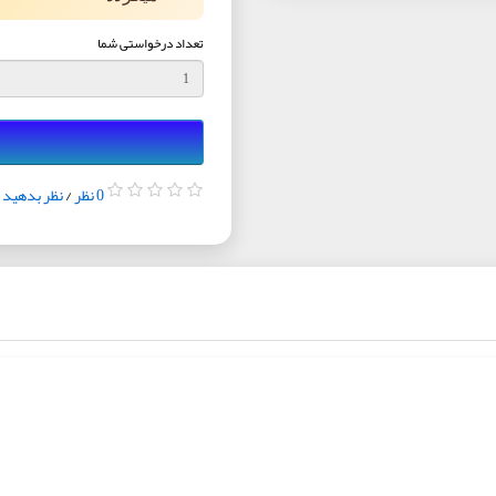
تعداد درخواستی شما
0 نظر
/
نظر بدهید