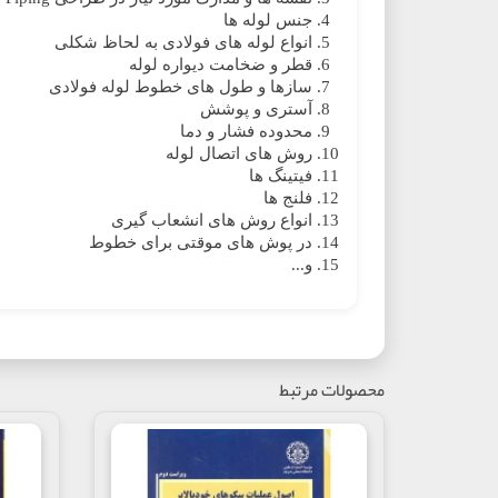
جنس لوله ها
انواع لوله های فولادی به لحاظ شکلی
قطر و ضخامت دیواره لوله
سازها و طول های خطوط لوله فولادی
آستری و پوشش
محدوده فشار و دما
روش های اتصال لوله
فیتینگ ها
فلنج ها
انواع روش های انشعاب گیری
در پوش های موقتی برای خطوط
و...
محصولات مرتبط