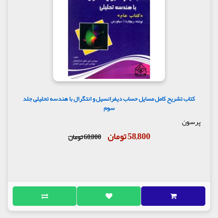
کتاب تشریح کامل مسایل حساب دیفرانسیل و انتگرال با هندسه تحلیلی جلد
سوم
پرسون
58,800 تومان
60,000 تومان