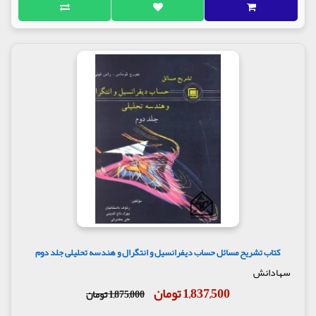
کتاب تشریح مسائل حساب دیفرانسیل و انتگرال و هندسه تحلیلی جلد دوم
سهادانش
1,837,500 تومان
1,875,000 تومان