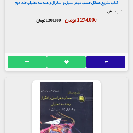
کتاب تشریح مسائل حساب دیفرانسیل و انتگرال و هندسه تحلیلی جلد دوم
نیازدانش
1,274,000 تومان
1,300,000 تومان