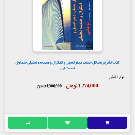
کتاب تشریح مسائل حساب دیفرانسیل و انتگرال و هندسه تحلیلی جلد اول
قسمت اول
نیازدانش
1,274,000 تومان
1,300,000 تومان