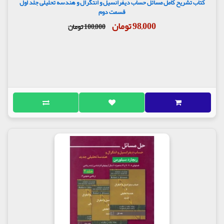
کتاب تشریح کامل مسائل حساب دیفرانسیل و انتگرال و هندسه تحلیلی جلد اول
قسمت دوم
98,000 تومان
100,000 تومان