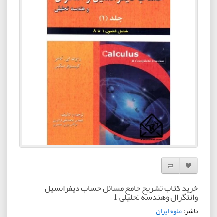
افزودن به لیست دلخواه
مقایسه این محصول
خرید کتاب تشریح جامع مسائل حساب دیفرانسیل
وانتگرال وهندسه تحلیلی 1
ناشر:
علوم ایران