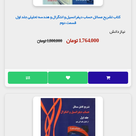
کتاب تشریح مسائل حساب دیفرانسیل و انتگرال و هندسه تحلیلی جلد اول
قسمت دوم
نیازدانش
1,764,000 تومان
1,800,000 تومان