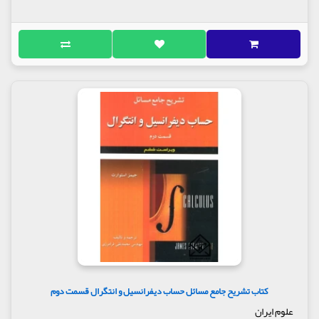
کتاب تشریح جامع مسائل حساب دیفرانسیل و انتگرال قسمت دوم
علوم ایران