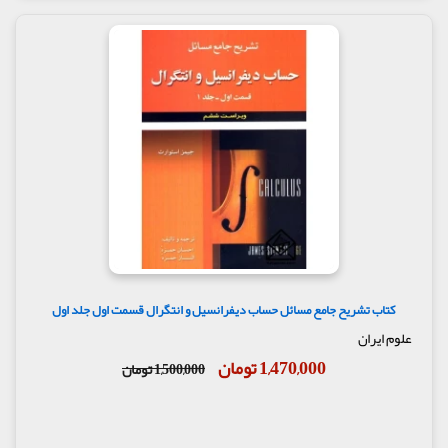
کتاب تشریح جامع مسائل حساب دیفرانسیل و انتگرال قسمت اول جلد اول
علوم ایران
1,470,000 تومان
1,500,000 تومان