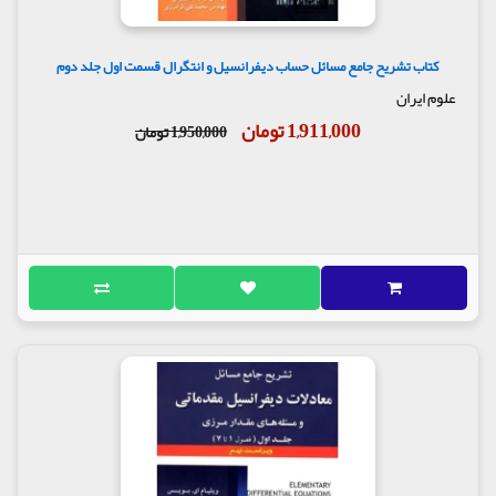
کتاب تشریح جامع مسائل حساب دیفرانسیل و انتگرال قسمت اول جلد دوم
علوم ایران
1,911,000 تومان
1,950,000 تومان