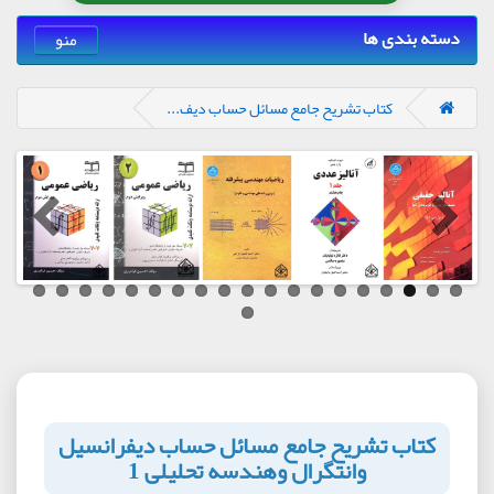
دسته بندی ها
منو
کتاب تشریح جامع مسائل حساب دیف...
کتاب تشریح جامع مسائل حساب دیفرانسیل
وانتگرال وهندسه تحلیلی 1