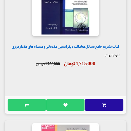
کتاب تشریح جامع مسائل معادلات دیفرانسیل مقدماتی و مسئله های مقدار مرزی
علوم ایران
1,715,000 تومان
1,750,000 تومان