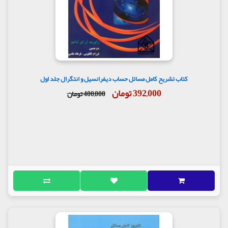
کتاب تشریح کامل مسائل حساب دیفرانسیل و انتگرال جلد اول
392,000 تومان
400,000 تومان