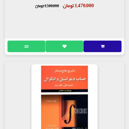
1,470,000 تومان
1,500,000 تومان