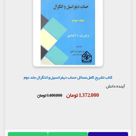
کتاب تشریح کامل مسائل حساب دیفرانسیل و انتگرال جلد دوم
آینده دانش
1,372,000 تومان
1,400,000 تومان