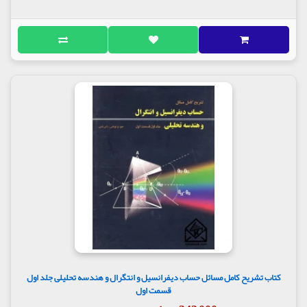
کتاب تشریح کامل مسائل حساب دیفرانسیل و انتگرال و هندسه تحلیلی جلد اول
قسمت اول