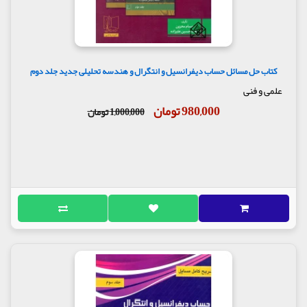
کتاب حل مسائل حساب دیفرانسیل و انتگرال و هندسه تحلیلی جدید جلد دوم
علمی و فنی
980,000 تومان
1,000,000 تومان