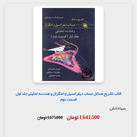
کتاب تشریح مسائل حساب دیفرانسیل و انتگرال و هندسه تحلیلی جلد اول
قسمت دوم
سهادانش
1,641,500 تومان
1,675,000 تومان