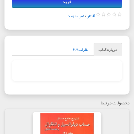
خرید
0 نظر
/
نظر بدهید
درباره کتاب
نظرات (0)
محصولات مرتبط