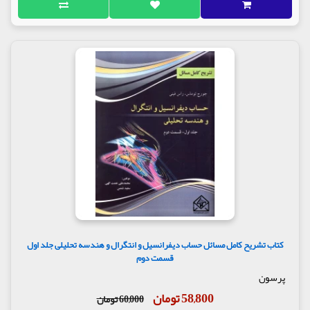
کتاب تشریح کامل مسائل حساب دیفرانسیل و انتگرال و هندسه تحلیلی جلد اول
قسمت دوم
پرسون
58,800 تومان
60,000 تومان