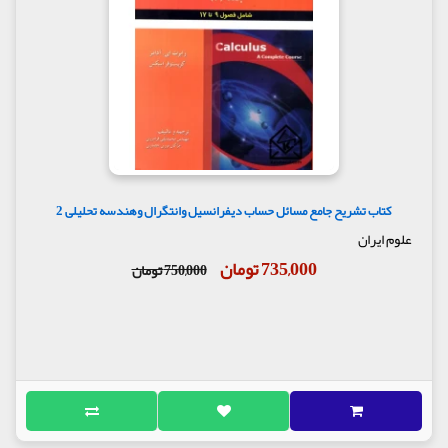
کتاب تشریح جامع مسائل حساب دیفرانسیل وانتگرال وهندسه تحلیلی 2
علوم ایران
735,000 تومان
750,000 تومان