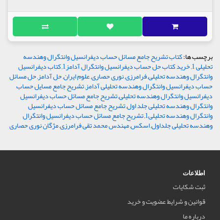
برچسب ها:
کتاب تشریح جامع مسائل حساب دیفرانسیل وانتگرال وهندسه
تحلیلی 1
,
خرید کتاب حل حساب دیفرانسیل وانتگرال آدامز1
,
کتاب دیفرانسیل
وانتگرال وهندسه تحلیلی
,
فرامرزی
,
نوری حصاری
,
علوم ایران
,
حل آدامز
,
حل مسائل
حساب دیفرانسیل وانتگرال وهندسه تحلیلی آدامز
,
تشریح جامع مسایل حساب
دیفرانسیل وانتگرال وهندسه تحلیلی
,
تشریح جامع مسائل حساب دیفرانسیل
وانتگرال وهندسه تحلیلی جلد اول
,
تشریح جامع مسائل حساب دیفرانسیل
وانتگرال وهندسه تحلیلی1
,
تشریح جامع مسائل حساب دیفرانسیل وانتگرال
وهندسه تحلیلی جلداول
,
اسکس
,
مهندس محمد تقی فرامرزی
,
مژگان نوری حصاری
اطلاعات
ثبت شکایات
قوانین و شرایط عضویت و خرید
درباره ما