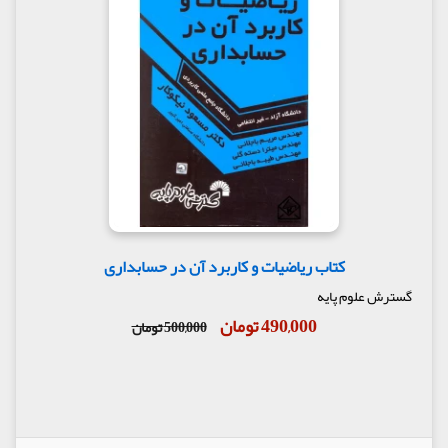
کتاب ریاضیات و کاربرد آن در حسابداری
گسترش علوم پایه
490,000 تومان
500,000 تومان