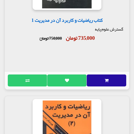
کتاب ریاضیات و کاربرد آن در مدیریت 1
گسترش علوم پایه
735,000 تومان
750,000 تومان