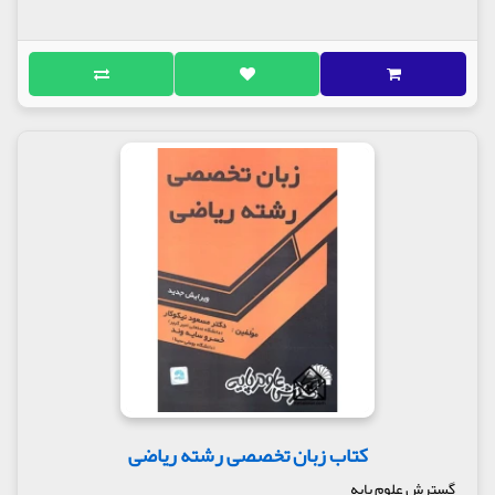
کتاب زبان تخصصی رشته ریاضی
گسترش علوم پایه