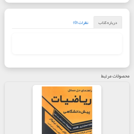
درباره کتاب
نظرات (0)
محصولات مرتبط