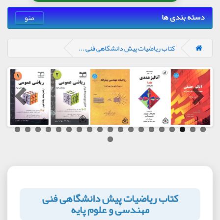
دسته بندی ها
منو
کتاب ریاضیات پیش دانشگاهی فنی ...
کتاب ریاضیات پیش دانشگاهی فنی
مهندسی و علوم پایه