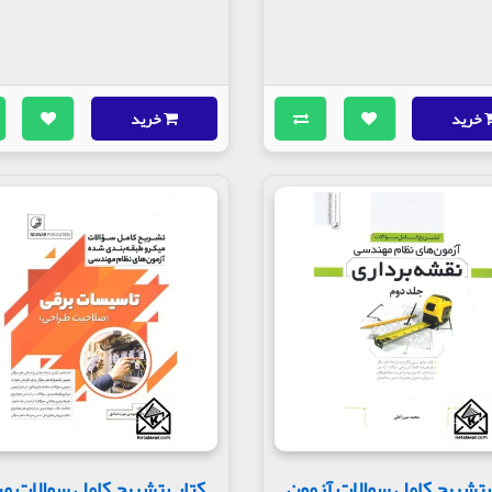
خرید
خرید
تشریح کامل سوالات آزمون
کتاب تشریح کامل سوالات م