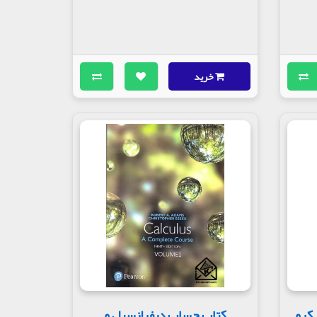
خرید
یکرو
کتاب حساب دیفرانسیل و