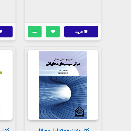
خرید
کتاب تجزیه و تحلیل مسائل
کتاب 